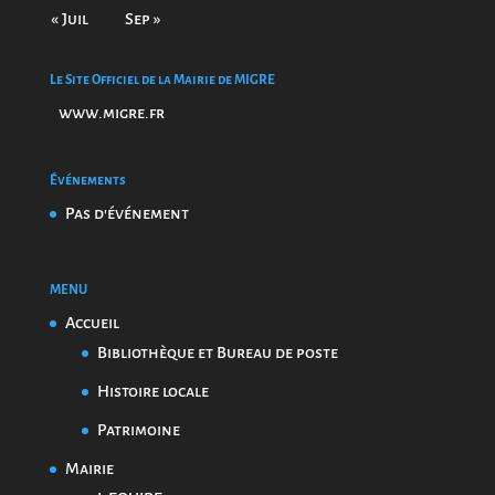
« Juil
Sep »
Le Site Officiel de la Mairie de MIGRE
www.migre.fr
Événements
Pas d'événement
MENU
Accueil
Bibliothèque et Bureau de poste
Histoire locale
Patrimoine
Mairie