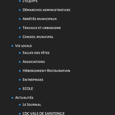
L’EQUIPE
Démarches administratives
Arrêtés municipaux
Travaux et urbanisme
Conseil municipal
Vie locale
Salles des fêtes
Associations
Hébergement-Restauration
Entreprises
ECOLE
Actualités
Le Journal
CDC VALS DE SAINTONGE