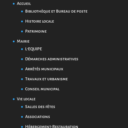
Accueil
Bibliothèque et Bureau de poste
Histoire locale
Patrimoine
Mairie
L’EQUIPE
Démarches administratives
Arrêtés municipaux
Travaux et urbanisme
Conseil municipal
Vie locale
Salles des fêtes
Associations
Hébergement-Restauration