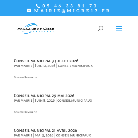
05 46 33 81 73
MAIRIE@MIGRE17.FR
Conseil municipal 3 juillet 2026
par
mairie
|
Juil 10, 2026
|
conseil municipaux
Compte-Rendu de...
Conseil municipal 29 mai 2026
par
mairie
|
Juin 8, 2026
|
conseil municipaux
Compte-Rendu de...
Conseil municipal 21 avril 2026
par
mairie
|
Mai 3, 2026
|
conseil municipaux