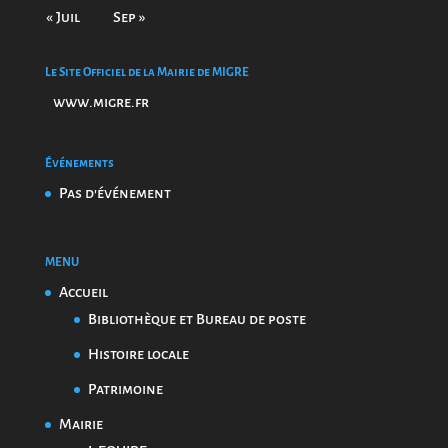
« Juil
Sep »
Le Site Officiel de la Mairie de MIGRE
www.migre.fr
Événements
Pas d'événement
MENU
Accueil
Bibliothèque et Bureau de poste
Histoire locale
Patrimoine
Mairie