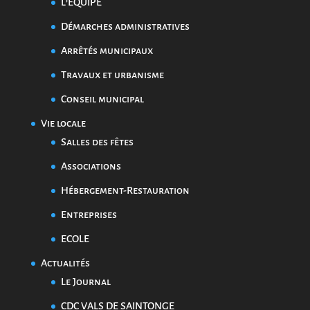
L’EQUIPE
Démarches administratives
Arrêtés municipaux
Travaux et urbanisme
Conseil municipal
Vie locale
Salles des fêtes
Associations
Hébergement-Restauration
Entreprises
ECOLE
Actualités
Le Journal
CDC VALS DE SAINTONGE