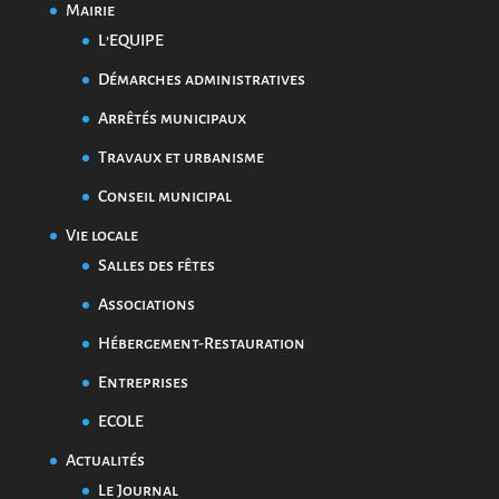
Mairie
L’EQUIPE
Démarches administratives
Arrêtés municipaux
Travaux et urbanisme
Conseil municipal
Vie locale
Salles des fêtes
Associations
Hébergement-Restauration
Entreprises
ECOLE
Actualités
Le Journal