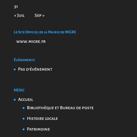
31
« Juil
Sep »
Le Site Officiel de la Mairie de MIGRE
www.migre.fr
Événements
Pas d'événement
MENU
Accueil
Bibliothèque et Bureau de poste
Histoire locale
Patrimoine