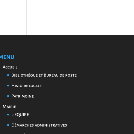
MENU
Accueil
Bibliothèque et Bureau de poste
Histoire locale
Patrimoine
Mairie
L’EQUIPE
Démarches administratives