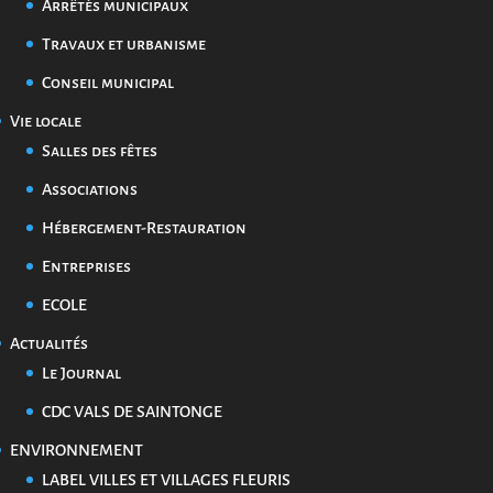
Arrêtés municipaux
Travaux et urbanisme
Conseil municipal
Vie locale
Salles des fêtes
Associations
Hébergement-Restauration
Entreprises
ECOLE
Actualités
Le Journal
CDC VALS DE SAINTONGE
ENVIRONNEMENT
LABEL VILLES ET VILLAGES FLEURIS