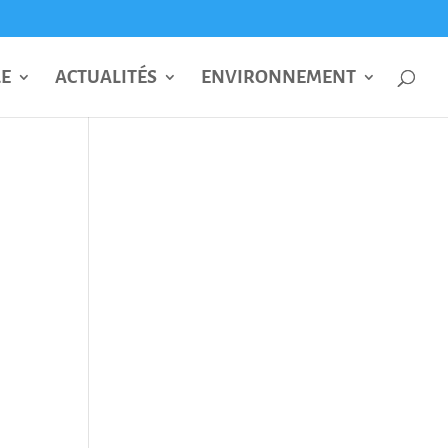
LE
ACTUALITÉS
ENVIRONNEMENT