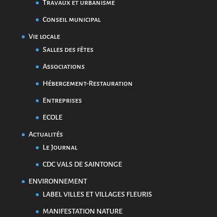
Travaux et urbanisme
Conseil municipal
Vie locale
Salles des fêtes
Associations
Hébergement-Restauration
Entreprises
ECOLE
Actualités
Le Journal
CDC VALS DE SAINTONGE
ENVIRONNEMENT
LABEL VILLES ET VILLAGES FLEURIS
MANIFESTATION NATURE