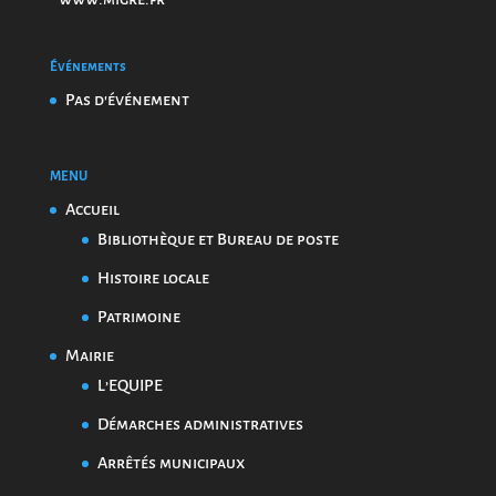
Événements
Pas d'événement
MENU
Accueil
Bibliothèque et Bureau de poste
Histoire locale
Patrimoine
Mairie
L’EQUIPE
Démarches administratives
Arrêtés municipaux