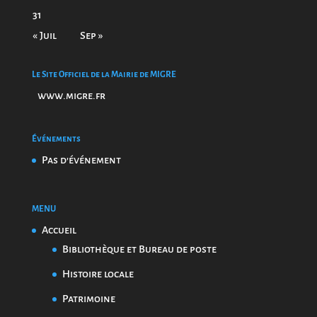
31
« Juil
Sep »
Le Site Officiel de la Mairie de MIGRE
www.migre.fr
Événements
Pas d'événement
MENU
Accueil
Bibliothèque et Bureau de poste
Histoire locale
Patrimoine