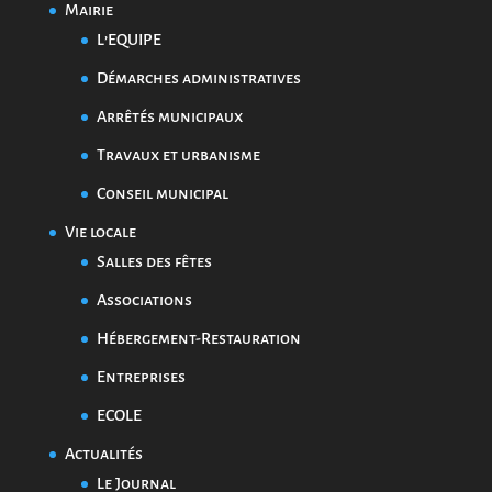
Mairie
L’EQUIPE
Démarches administratives
Arrêtés municipaux
Travaux et urbanisme
Conseil municipal
Vie locale
Salles des fêtes
Associations
Hébergement-Restauration
Entreprises
ECOLE
Actualités
Le Journal