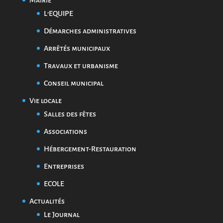
L’EQUIPE
Démarches administratives
Arrêtés municipaux
Travaux et urbanisme
Conseil municipal
Vie locale
Salles des fêtes
Associations
Hébergement-Restauration
Entreprises
ECOLE
Actualités
Le Journal