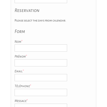
Reservation
Please select the days from calendar.
Form
Nom
*
Prénom
*
Email
*
Téléphone
*
Message
*