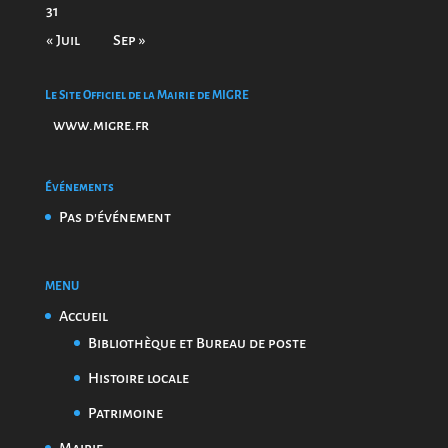
31
« Juil
Sep »
Le Site Officiel de la Mairie de MIGRE
www.migre.fr
Événements
Pas d'événement
MENU
Accueil
Bibliothèque et Bureau de poste
Histoire locale
Patrimoine
Mairie