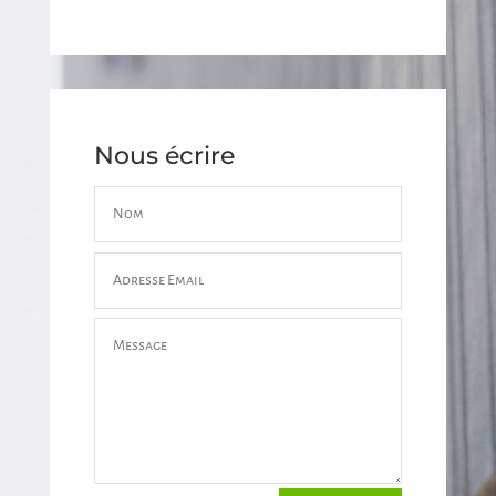
Nous écrire